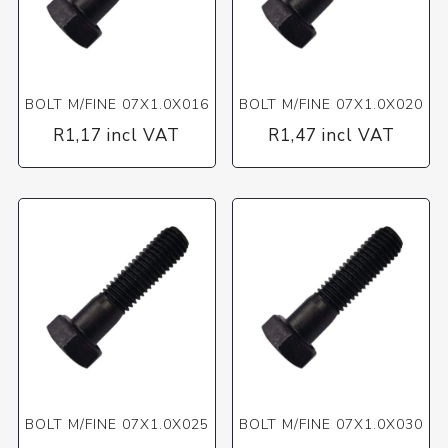
BOLT M/FINE 07X1.0X016
BOLT M/FINE 07X1.0X020
R1,17 incl VAT
R1,47 incl VAT
BOLT M/FINE 07X1.0X025
BOLT M/FINE 07X1.0X030