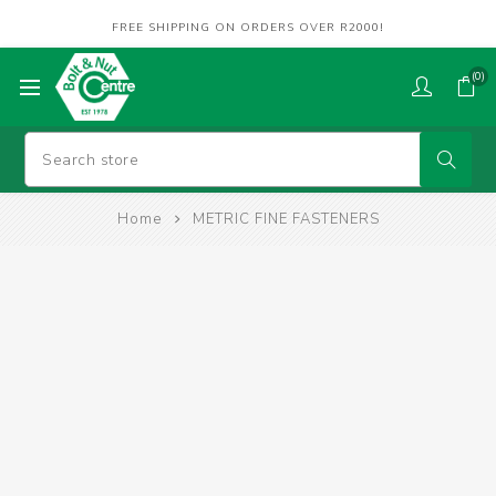
FREE SHIPPING ON ORDERS OVER R2000!
(0)
Home
METRIC FINE FASTENERS