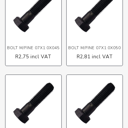
BOLT M/FINE 07X1.0X045
BOLT M/FINE 07X1.0X050
R2,75 incl VAT
R2,81 incl VAT