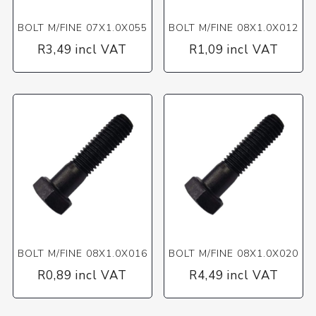
BOLT M/FINE 07X1.0X055
BOLT M/FINE 08X1.0X012
R3,49 incl VAT
R1,09 incl VAT
BOLT M/FINE 08X1.0X016
BOLT M/FINE 08X1.0X020
R0,89 incl VAT
R4,49 incl VAT