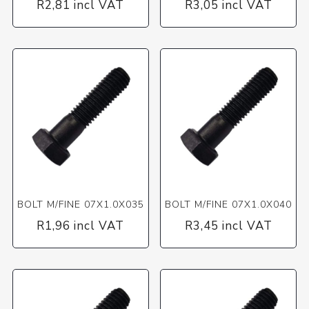
R2,81 incl VAT
R3,05 incl VAT
BOLT M/FINE 07X1.0X035
BOLT M/FINE 07X1.0X040
R1,96 incl VAT
R3,45 incl VAT