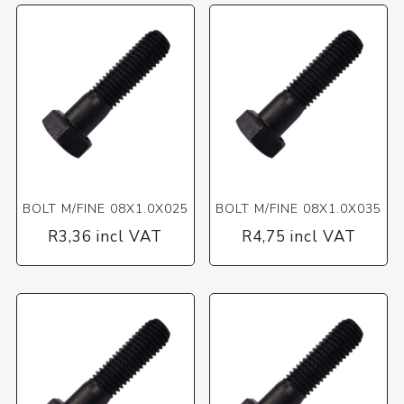
BOLT M/FINE 08X1.0X025
BOLT M/FINE 08X1.0X035
R3,36 incl VAT
R4,75 incl VAT