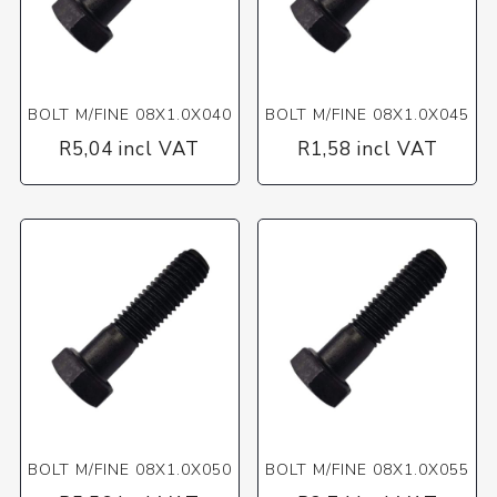
BOLT M/FINE 08X1.0X040
BOLT M/FINE 08X1.0X045
R5,04 incl VAT
R1,58 incl VAT
BOLT M/FINE 08X1.0X050
BOLT M/FINE 08X1.0X055